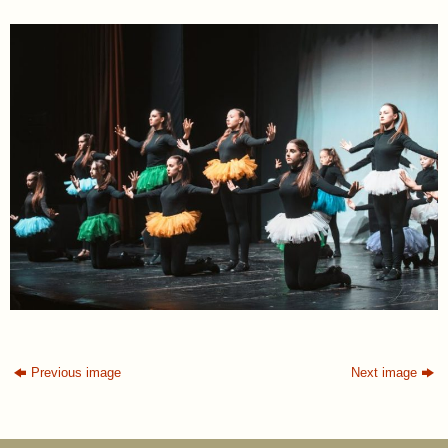
Previous image
Next image